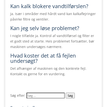
Kan kalk blokere vandtilførslen?
Ja. Især i områder med hårdt vand kan kalkaflejringer
påvirke filtre og ventiler.
Kan jeg selv løse problemet?
I nogle tilfælde ja. Kontrol af vandtilførsel og filter er
et godt sted at starte. Hvis problemet fortsætter, bør
maskinen undersøges nærmere.
Hvad koster det at få fejlen
undersøgt?
Det afhænger af maskinen og den konkrete fejl.
Kontakt os gerne for en vurdering.
Søg efter:
Søg