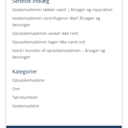
Seneste indlæg
Vaskemaskinen lækker vand | Årsager og reparation
Vaskemaskinen centrifugerer ikke? Årsager og
løsninger
Opvaskemaskinen vasker ikke rent
Opvaskemaskinen tager ikke vand ind
Vand i bunden af opvaskemaskinen – årsager og
løsninger
Kategorier
Opvaskemaskine
Ovn
Tørretumbler
Vaskemaskine