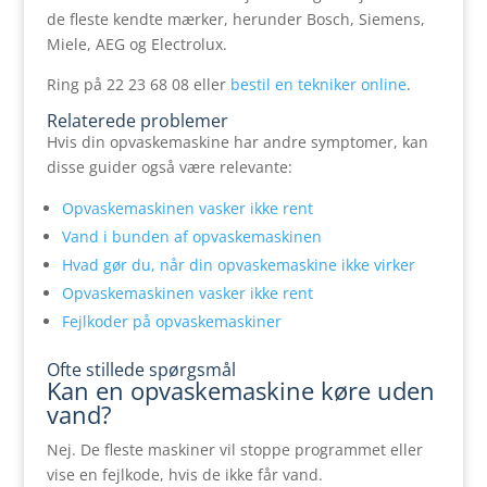
de fleste kendte mærker, herunder Bosch, Siemens,
Miele, AEG og Electrolux.
Ring på 22 23 68 08 eller
bestil en tekniker online
.
Relaterede problemer
Hvis din opvaskemaskine har andre symptomer, kan
disse guider også være relevante:
Opvaskemaskinen vasker ikke rent
Vand i bunden af opvaskemaskinen
Hvad gør du, når din opvaskemaskine ikke virker
Opvaskemaskinen vasker ikke rent
Fejlkoder på opvaskemaskiner
Ofte stillede spørgsmål
Kan en opvaskemaskine køre uden
vand?
Nej. De fleste maskiner vil stoppe programmet eller
vise en fejlkode, hvis de ikke får vand.