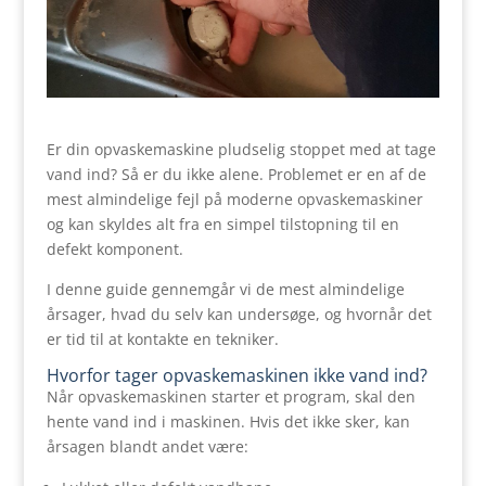
Er din opvaskemaskine pludselig stoppet med at tage
vand ind? Så er du ikke alene. Problemet er en af de
mest almindelige fejl på moderne opvaskemaskiner
og kan skyldes alt fra en simpel tilstopning til en
defekt komponent.
I denne guide gennemgår vi de mest almindelige
årsager, hvad du selv kan undersøge, og hvornår det
er tid til at kontakte en tekniker.
Hvorfor tager opvaskemaskinen ikke vand ind?
Når opvaskemaskinen starter et program, skal den
hente vand ind i maskinen. Hvis det ikke sker, kan
årsagen blandt andet være: